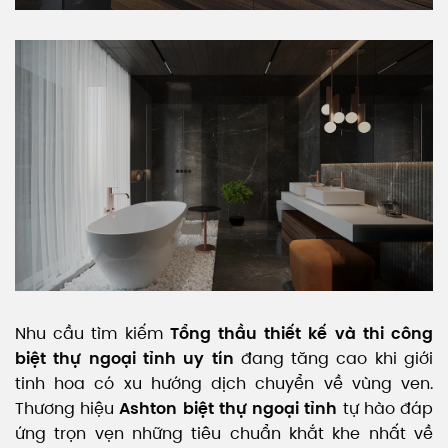
Nhu cầu tìm kiếm
Tổng thầu thiết kế và thi công
biệt thự ngoại tỉnh uy tín
đang tăng cao khi giới
tinh hoa có xu hướng dịch chuyển về vùng ven.
Thương hiệu
Ashton biệt thự ngoại tỉnh
tự hào đáp
ứng trọn vẹn những tiêu chuẩn khắt khe nhất về