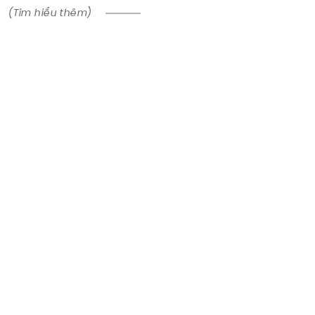
(Tìm hiểu thêm)