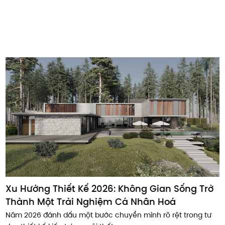
Xu Hướng Thiết Kế 2026: Không Gian Sống Trở
Thành Một Trải Nghiệm Cá Nhân Hoá
Năm 2026 đánh dấu một bước chuyển mình rõ rệt trong tư