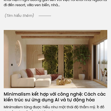
đi đến resort, villa ven biển, nhà...
(Tìm hiểu thêm)
Minimalism kết hợp với công nghệ: Cách các
kiến trúc sư ứng dụng AI và tự động hóa
Minimalism từng được hiểu như một thái độ thẩm mỹ. Ít đồ